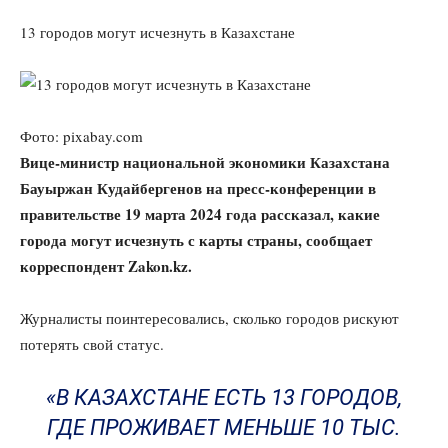
13 городов могут исчезнуть в Казахстане
Фото: pixabay.com
Вице-министр национальной экономики Казахстана
Бауыржан Кудайбергенов на пресс-конференции в
правительстве 19 марта 2024 года рассказал, какие
города могут исчезнуть с карты страны, сообщает
корреспондент
Zakon.kz
.
Журналисты поинтересовались, сколько городов рискуют
потерять свой статус.
«В КАЗАХСТАНЕ ЕСТЬ 13 ГОРОДОВ,
ГДЕ ПРОЖИВАЕТ МЕНЬШЕ 10 ТЫС.