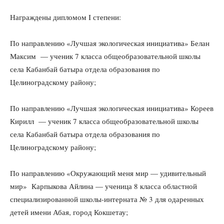
Награждены дипломом I степени:
По направлению «Лучшая экологическая инициатива» Белан
Максим — ученик 7 класса общеобразовательной школы
села Кабанбай батыра отдела образования по
Целиноградскому району;
По направлению «Лучшая экологическая инициатива» Кореев
Кирилл — ученик 7 класса общеобразовательной школы
села Кабанбай батыра отдела образования по
Целиноградскому району;
По направлению «Окружающий меня мир — удивительный
мир» Карпыкова Айлина — ученица 8 класса областной
специализированной школы-интерната № 3 для одаренных
детей имени Абая, город Кокшетау;