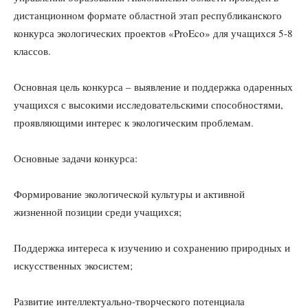
дистанционном формате областной этап республиканского
конкурса экологических проектов «ProEco» для учащихся 5-8
классов.
Основная цель конкурса – выявление и поддержка одаренных
учащихся с высокими исследовательскими способностями,
проявляющими интерес к экологическим проблемам.
Основные задачи конкурса:
Формирование экологической культуры и активной
жизненной позиции среди учащихся;
Поддержка интереса к изучению и сохранению природных и
искусственных экосистем;
Развитие интеллектуально-творческого потенциала