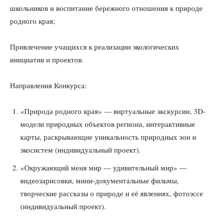
школьников и воспитание бережного отношения к природе
родного края;
Привлечение учащихся к реализации экологических
инициатив и проектов.
Направления Конкурса:
«Природа родного края» — виртуальные экскурсии, 3D-
модели природных объектов региона, интерактивные
карты, раскрывающие уникальность природных зон и
экосистем (индивидуальный проект).
«Окружающий меня мир — удивительный мир» —
видеозарисовки, мини-документальные фильмы,
творческие рассказы о природе и её явлениях, фотоэссе
(индивидуальный проект).