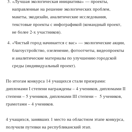
«Лучшая экологическая инициатива» — проекты,
направленные на решение экологических проблем,
макеты, экодизайн, аналитические исследования,
текстовые проекты с инфографикой (командный проект,
не более 2-х участников).
«Чистый город начинается с вас» — экологические акции,
благоустройство, озеленение, фотоотчеты, видеопроекты
и аналитические материалы по улучшению городской
среды (индивидуальный проект).
По итогам конкурса 14 учащихся стали призерами:
дипломами І степени награждены – 4 учеников, дипломами ІІ
степени – 5 учеников, дипломами ІІІ степени – 5 учеников,
грамотами – 4 учеников.
4 учащихся, занявших 1 место на областном этапе конкурса,
получили путевки на республиканский этап.