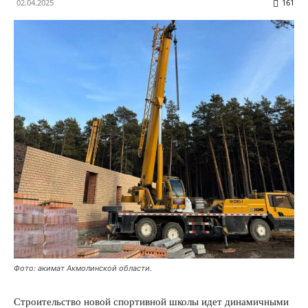
02.04.2025
161
Фото: акимат Акмолинской области.
Строительство новой спортивной школы идет динамичными