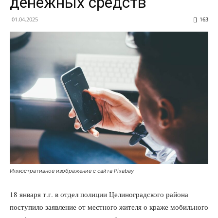
денежных средств
01.04.2025
163
Иллюстративное изображение с сайта Pixabay
18 января т.г. в отдел полиции Целиноградского района
поступило заявление от местного жителя о краже мобильного