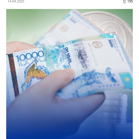
14.04.2025
195