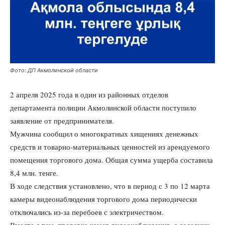
Фото: ДП Акмолинской области
2 апреля 2025 года в один из районных отделов
департамента полиции Акмолинской области поступило
заявление от предпринимателя.
Мужчина сообщил о многократных хищениях денежных
средств и товарно-материальных ценностей из арендуемого
помещения торгового дома. Общая сумма ущерба составила
8,4 млн. тенге.
В ходе следствия установлено, что в период с 3 по 12 марта
камеры видеонаблюдения торгового дома периодически
отключались из-за перебоев с электричеством.