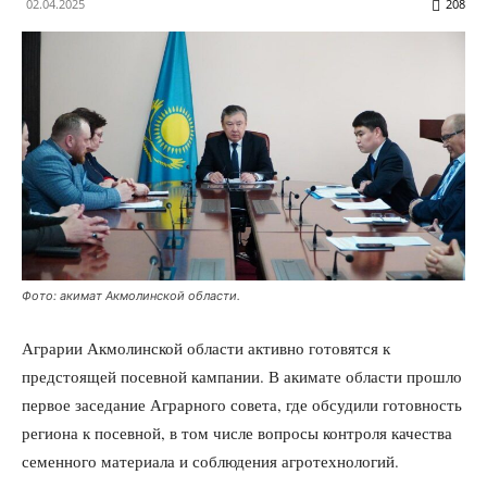
02.04.2025
208
Фото: акимат Акмолинской области.
Аграрии Акмолинской области активно готовятся к
предстоящей посевной кампании. В акимате области прошло
первое заседание Аграрного совета, где обсудили готовность
региона к посевной, в том числе вопросы контроля качества
семенного материала и соблюдения агротехнологий.