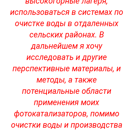
высокогорные лагеря,
использоваться в системах по
очистке воды в отдаленных
сельских районах. В
дальнейшем я хочу
исследовать и другие
перспективные материалы, и
методы, а также
потенциальные области
применения моих
фотокатализаторов, помимо
очистки воды и производства