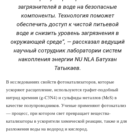
загрязнителей в воде на безопасные
компоненты. Технология поможет
обеспечить доступ к чистой питьевой
воде и снизить уровень загрязнения в
окружающей среде”, — рассказал ведущий
научный сотрудник лаборатории систем
накопления энергии NU NLA Батухан
Татыкаев.
В исследованиях свойств фотокатализаторов, которые
ускоряют расщепление, используются графит-подобный
нитрид кремния (g-C3N4) и сульфиды металлов (MeS) в
качестве полупроводников. Ученые применяют фотокатализ
— процесс, при котором свет превращает вещества-
катализаторы в ускорители химической реакции, также и для
разложения воды на водород и кислород.