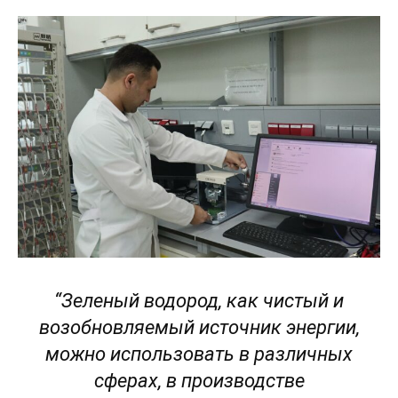
“Зеленый водород, как чистый и
возобновляемый источник энергии,
можно использовать в различных
сферах, в производстве