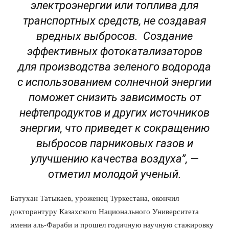
электроэнергии или топлива для
транспортных средств, не создавая
вредных выбросов. Создание
эффективных фотокатализаторов
для производства зеленого водорода
с использованием солнечной энергии
поможет снизить зависимость от
нефтепродуктов и других источников
энергии, что приведет к сокращению
выбросов парниковых газов и
улучшению качества воздуха”, —
отметил молодой ученый.
Батухан Татыкаев, уроженец Туркестана, окончил
докторантуру Казахского Национального Университета
имени аль-Фараби и прошел годичную научную стажировку