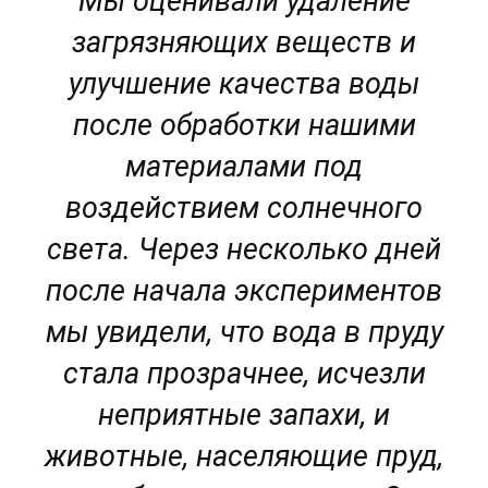
Мы оценивали удаление
загрязняющих веществ и
улучшение качества воды
после обработки нашими
материалами под
воздействием солнечного
света. Через несколько дней
после начала экспериментов
мы увидели, что вода в пруду
стала прозрачнее, исчезли
неприятные запахи, и
животные, населяющие пруд,