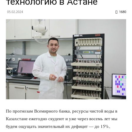
технологию в Астане
05.02.2024
1680
По прогнозам Всемирного банка, ресурсы чистой воды в
Казахстане ежегодно скудеют и уже через восемь лет мы
будем ощущать значительный их дефицит — до 15%,