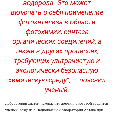
водорода. Это может
включать в себя применение
фотокатализа в области
фотохимии, синтеза
органических соединений, а
также в других процессах,
требующих ультрачистую и
экологически безопасную
химическую среду”, — пояснил
ученый.
Лаборатория систем накопления энергии, в которой трудится
ученый, создана в Национальной лаборатории Астана при