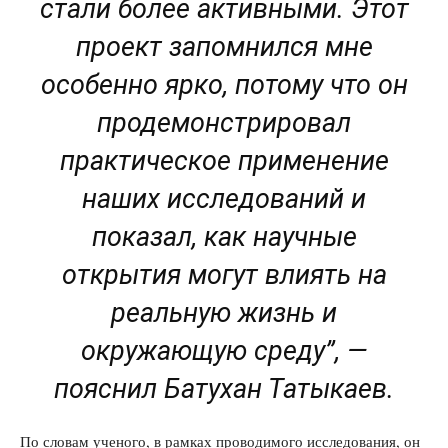
стали более активными. Этот
проект запомнился мне
особенно ярко, потому что он
продемонстрировал
практическое применение
наших исследований и
показал, как научные
открытия могут влиять на
реальную жизнь и
окружающую среду”, —
пояснил Батухан Татыкаев.
По словам ученого, в рамках проводимого исследования, он