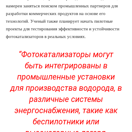
намерен заняться поиском промышленных партнеров для
разработки коммерческих продуктов на основе его
технологий. Ученый также планирует начать пилотные
проекты для тестирования эффективности и устойчивости
фотокатализаторов в реальных условиях.
“Фотокатализаторы могут
быть интегрированы в
промышленные установки
для производства водорода, в
различные системы
энергоснабжения, такие как
беспилотники или