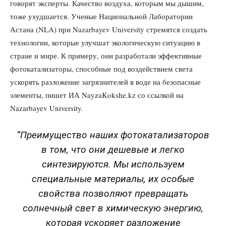
говорят эксперты. Качество воздуха, которым мы дышим,
тоже ухудшается. Ученые Национальной Лаборатории
Астана (NLA) при Nazarbayev University стремятся создать
технологии, которые улучшат экологическую ситуацию в
стране и мире. К примеру, они разработали эффективные
фотокатализаторы, способные под воздействием света
ускорять разложение загрязнителей в воде на безопасные
элементы, пишет ИА NayzaKokshe.kz со ссылкой на
Nazarbayev University.
“Преимущество наших фотокатализаторов
в том, что они дешевые и легко
синтезируются. Мы используем
специальные материалы, их особые
свойства позволяют превращать
солнечный свет в химическую энергию,
которая ускоряет разложение