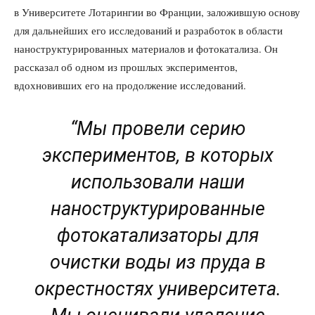
в Университете Лотарингии во Франции, заложившую основу
для дальнейших его исследований и разработок в области
наноструктурированных материалов и фотокатализа. Он
рассказал об одном из прошлых экспериментов,
вдохновивших его на продолжение исследований.
“Мы провели серию
экспериментов, в которых
использовали наши
наноструктурированные
фотокатализаторы для
очистки воды из пруда в
окрестностях университета.