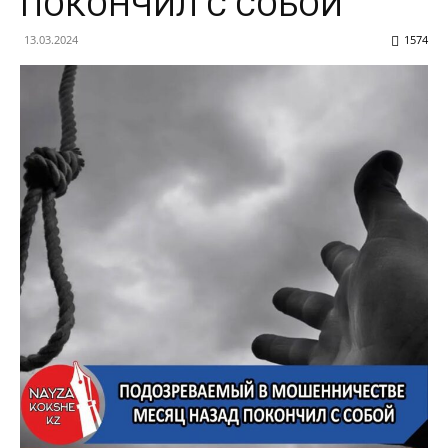
ПОКОНЧИЛ С СОБОЙ
13.03.2024
1574