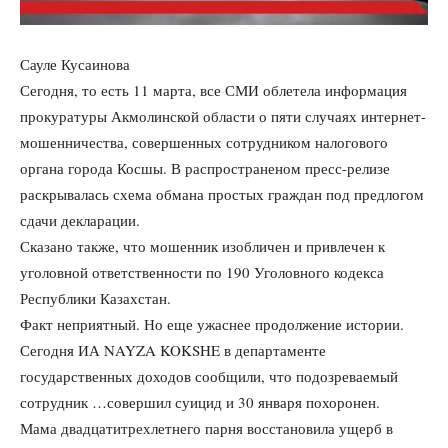
Сауле Кусаинова
Сегодня, то есть 11 марта, все СМИ облетела информация
прокуратуры Акмолинской области о пяти случаях интернет-
мошенничества, совершенных сотрудником налогового
органа города Косшы. В распространеном пресс-релизе
раскрывалась схема обмана простых граждан под предлогом
сдачи декларации.
Сказано также, что мошенник изобличен и привлечен к
уголовной ответственности по 190 Уголовного кодекса
Республики Казахстан.
Факт неприятный. Но еще ужаснее продолжение истории.
Сегодня ИА NAYZA KOKSHE в департаменте
государственных доходов сообщили, что подозреваемый
сотрудник …совершил суицид и 30 января похоронен.
Мама двадцатитрехлетнего парня восстановила ущерб в